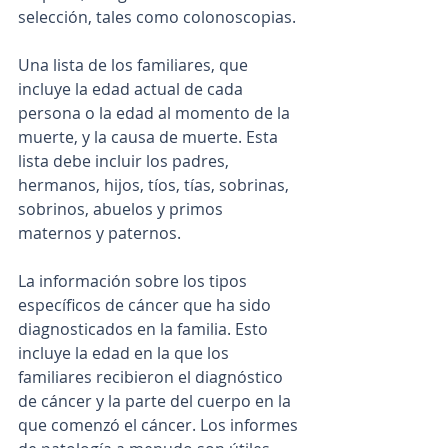
selección, tales como colonoscopias.
Una lista de los familiares, que 
incluye la edad actual de cada 
persona o la edad al momento de la 
muerte, y la causa de muerte. Esta 
lista debe incluir los padres, 
hermanos, hijos, tíos, tías, sobrinas, 
sobrinos, abuelos y primos 
maternos y paternos.
La información sobre los tipos 
específicos de cáncer que ha sido 
diagnosticados en la familia. Esto 
incluye la edad en la que los 
familiares recibieron el diagnóstico 
de cáncer y la parte del cuerpo en la 
que comenzó el cáncer. Los informes 