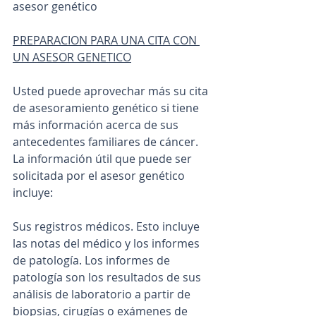
asesor genético
PREPARACION PARA UNA CITA CON 
UN ASESOR GENETICO
Usted puede aprovechar más su cita 
de asesoramiento genético si tiene 
más información acerca de sus 
antecedentes familiares de cáncer. 
La información útil que puede ser 
solicitada por el asesor genético 
incluye:
Sus registros médicos. Esto incluye 
las notas del médico y los informes 
de patología. Los informes de 
patología son los resultados de sus 
análisis de laboratorio a partir de 
biopsias, cirugías o exámenes de 