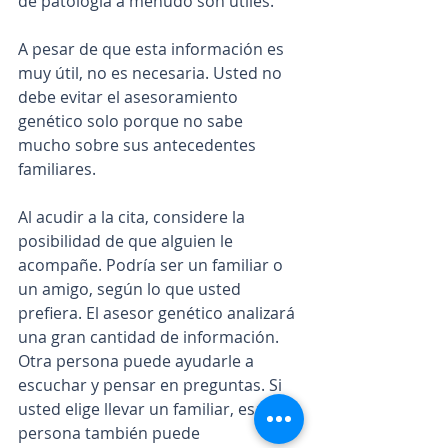
de patología a menudo son útiles.
A pesar de que esta información es 
muy útil, no es necesaria. Usted no 
debe evitar el asesoramiento 
genético solo porque no sabe 
mucho sobre sus antecedentes 
familiares.
Al acudir a la cita, considere la 
posibilidad de que alguien le 
acompañe. Podría ser un familiar o 
un amigo, según lo que usted 
prefiera. El asesor genético analizará 
una gran cantidad de información. 
Otra persona puede ayudarle a 
escuchar y pensar en preguntas. Si 
usted elige llevar un familiar, esa 
persona también puede 