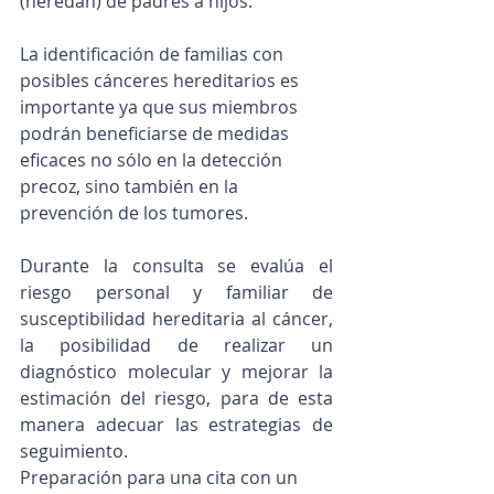
(heredan) de padres a hijos
.
La identificación de familias con 
posibles cánceres hereditarios es 
importante ya que sus miembros 
podrán beneficiarse de medidas 
eficaces no sólo en la detección 
precoz, sino también en la 
prevención de los tumores. 
Durante la consulta se evalúa el 
riesgo personal y familiar de 
susceptibilidad hereditaria al cáncer, 
la posibilidad de realizar un 
diagnóstico molecular y mejorar la 
estimación del riesgo, para de esta 
manera adecuar las estrategias de 
seguimiento.
Preparación para una cita con un 